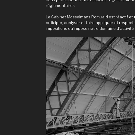
réglementaires.
Le Cabinet Mosselmans Romuald est réactif et t
anticiper, analyser et faire appliquer et respect
impositions qu’impose notre domaine d’activité